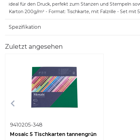
ideal für den Druck, perfekt zum Stanzen und Stempeln sow
Karton 200g/m² - Format: Tischkarte, mit Falzrille - Set mit
Spezifikation
Zuletzt angesehen
9410205-348
Mosaic 5 Tischkarten tannengrün