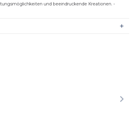
altungsmöglichkeiten und beeindruckende Kreationen. -