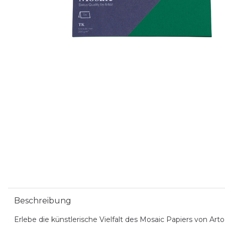
Beschreibung
Erlebe die künstlerische Vielfalt des Mosaic Papiers von Ar