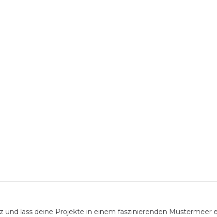
toz und lass deine Projekte in einem faszinierenden Mustermeer e