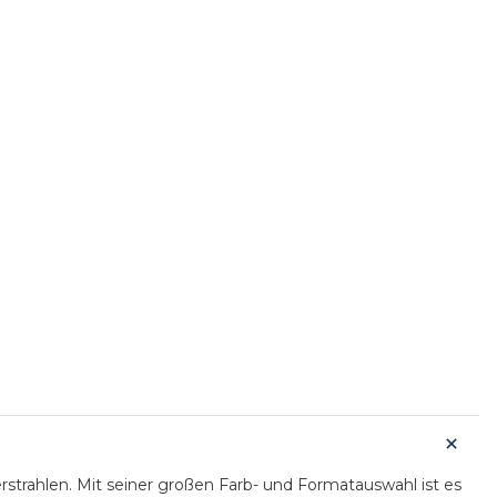
rstrahlen. Mit seiner großen Farb- und Formatauswahl ist es