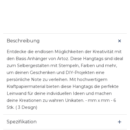
Beschreibung
Entdecke die endlosen Möglichkeiten der Kreativität mit
den Basis Anhänger von Artoz. Diese Hangtags sind ideal
zum Selbergestalten mit Stempeln, Farben und mehr,
um deinen Geschenken und DIY-Projekten eine
persönliche Note zu verleihen. Mit hochwertigem
Kraftpapiermaterial bieten diese Hangtags die perfekte
Leinwand für deine individuellen Ideen und machen
deine Kreationen zu wahren Unikaten. - mm x mm - 6
Stk. ( 3 Design)
Spezifikation