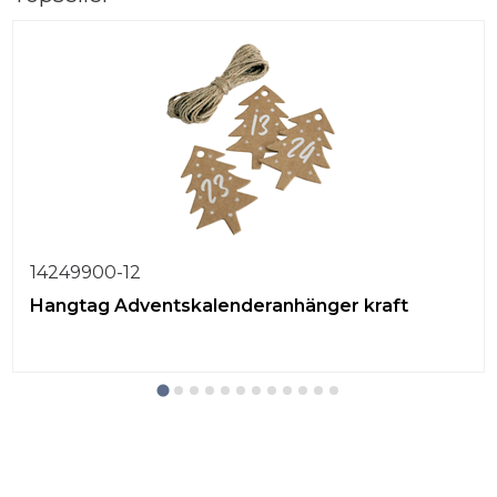
14249900-12
Hangtag Adventskalenderanhänger kraft