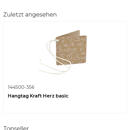
Zuletzt angesehen
144500-356
Hangtag Kraft Herz basic
Topseller