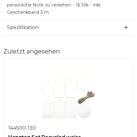
persönliche Note zu verleihen. - 16 Stk. - inkl.
Geschenkband 3 m
Spezifikation
Zuletzt angesehen
144500-130