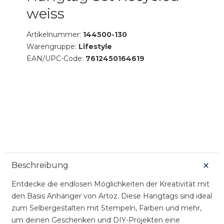
weiss
Artikelnummer:
144500-130
Warengruppe:
Lifestyle
EAN/UPC-Code:
7612450164619
Beschreibung
Entdecke die endlosen Möglichkeiten der Kreativität mit
den Basis Anhänger von Artoz. Diese Hangtags sind ideal
zum Selbergestalten mit Stempeln, Farben und mehr,
um deinen Geschenken und DIY-Projekten eine