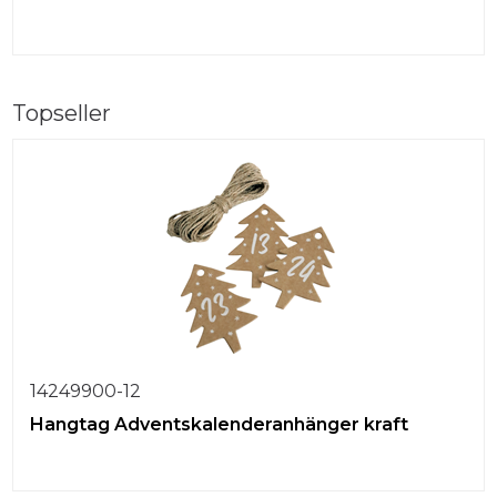
Topseller
14249900-12
Hangtag Adventskalenderanhänger kraft