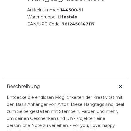
Artikelnummer:
144500-91
Warengruppe:
Lifestyle
EAN/UPC-Code:
7612450147117
Beschreibung
Entdecke die endlosen Möglichkeiten der Kreativität mit
den Basis Anhänger von Artoz. Diese Hangtags sind ideal
zum Selbergestalten mit Stempeln, Farben und mehr,
um deinen Geschenken und DIY-Projekten eine
persönliche Note zu verleihen. - For you, Love, happy