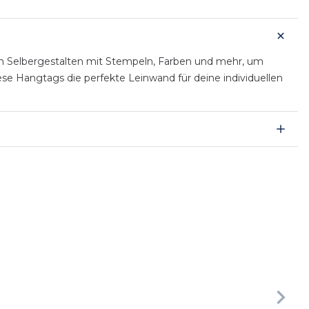
zum Selbergestalten mit Stempeln, Farben und mehr, um
se Hangtags die perfekte Leinwand für deine individuellen