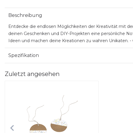
Beschreibung
Entdecke die endlosen Möglichkeiten der Kreativität mit d
deinen Geschenken und DIY-Projekten eine persönliche Note
Ideen und machen deine Kreationen zu wahren Unikaten. - 
Spezifikation
Zuletzt angesehen