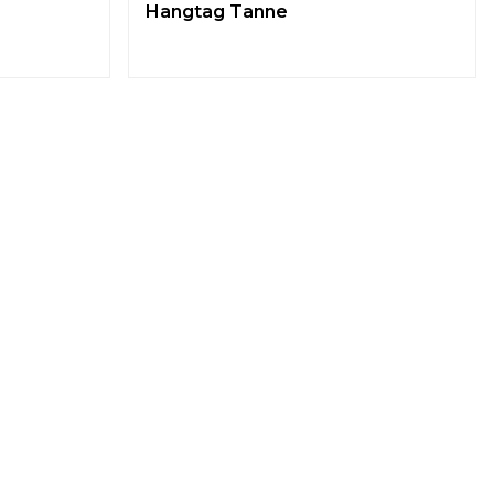
Hangtag Tanne