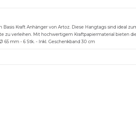
en Basis Kraft Anhänger von Artoz. Diese Hangtags sind ideal 
 zu verleihen. Mit hochwertigem Kraftpapiermaterial bieten die
Ø 65 mm - 6 Stk. - Inkl. Geschenkband 30 cm