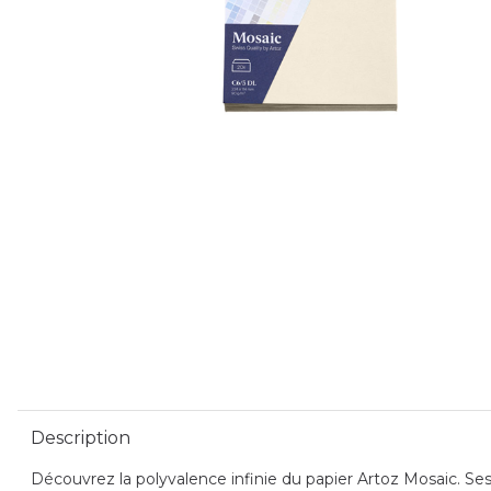
Description
Découvrez la polyvalence infinie du papier Artoz Mosaic. Ses