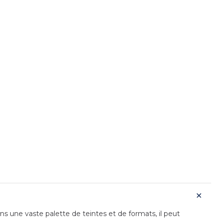
ns une vaste palette de teintes et de formats, il peut