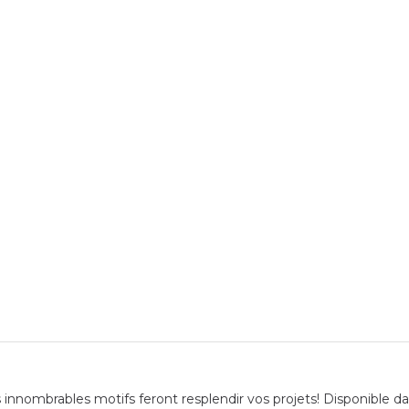
 innombrables motifs feront resplendir vos projets! Disponible da