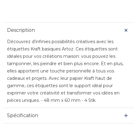
Description
Découvrez d’infinies possibilités créatives avec les
étiquettes Kraft basiques Artoz. Ces étiquettes sont
idéales pour vos créations maison: vous pouvez les
tamponner, les peindre et bien plus encore. Et en plus,
elles apportent une touche personnelle à tous vos
cadeaux et projets. Avec leur papier Kraft haut de
gamme, ces étiquettes sont le support idéal pour
exprimer votre créativité et transformer vos idées en
pièces uniques. - 48 mm x 60 mm - 4 Stk.
Spécification