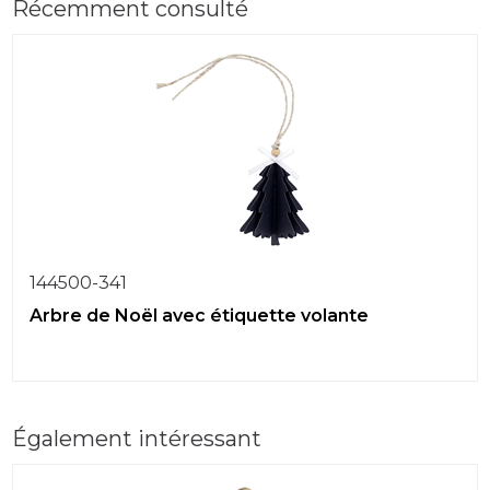
Récemment consulté
144500-341
Arbre de Noël avec étiquette volante
Également intéressant