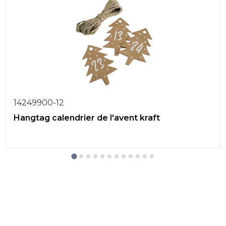
14249900-12
Hangtag calendrier de l'avent kraft