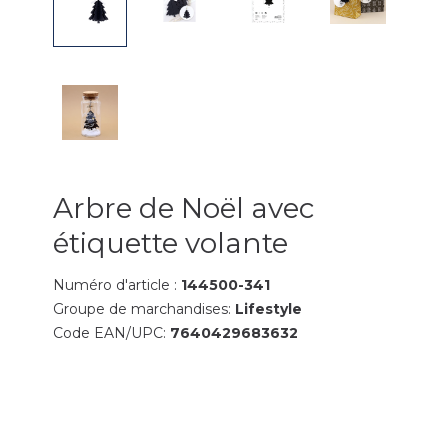
Arbre de Noël avec
étiquette volante
Numéro d'article :
144500-341
Groupe de marchandises:
Lifestyle
Code EAN/UPC:
7640429683632