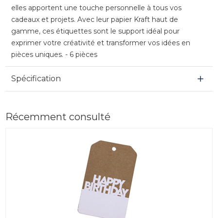
elles apportent une touche personnelle à tous vos
cadeaux et projets. Avec leur papier Kraft haut de
gamme, ces étiquettes sont le support idéal pour
exprimer votre créativité et transformer vos idées en
pièces uniques. - 6 pièces
Spécification
Récemment consulté