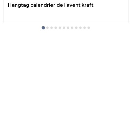
Hangtag calendrier de l'avent kraft