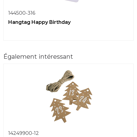
144500-316
Hangtag Happy Birthday
Également intéressant
14249900-12