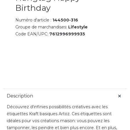
Birthday
Numéro d'article :
144500-316
Groupe de marchandises:
Lifestyle
Code EAN/UPC:
7612996999935
Description
Découvrez d’infinies possibilités créatives avec les
étiquettes Kraft basiques Artoz. Ces étiquettes sont
idéales pour vos créations maison: vous pouvez les
tamponner, les peindre et bien plus encore. Et en plus,