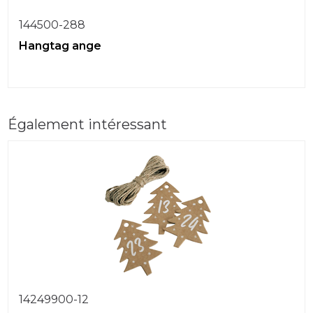
144500-288
Hangtag ange
Également intéressant
14249900-12