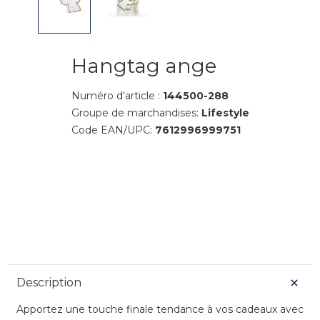
Hangtag ange
Numéro d'article :
144500-288
Groupe de marchandises:
Lifestyle
Code EAN/UPC:
7612996999751
Description
Apportez une touche finale tendance à vos cadeaux avec