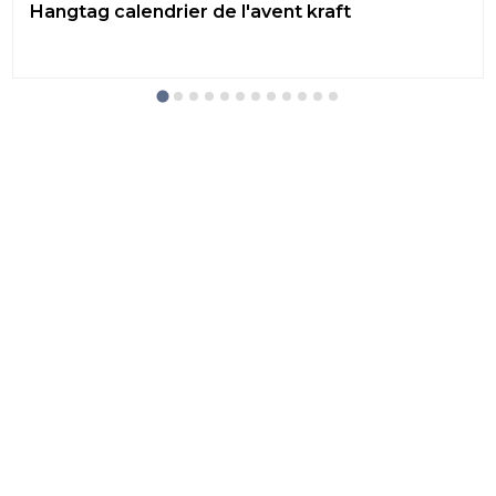
Hangtag calendrier de l'avent kraft