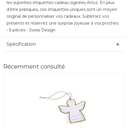
les superbes étiquettes cadeau signées Artoz. En plus
d’être pratiques, ces étiquettes uniques sont un moyen
original de personnaliser vos cadeaux. Sublimez vos
présents et réservez une surprise joyeuse à vos proches.
- 6 pièces - Swiss Design
Spécification
Récemment consulté