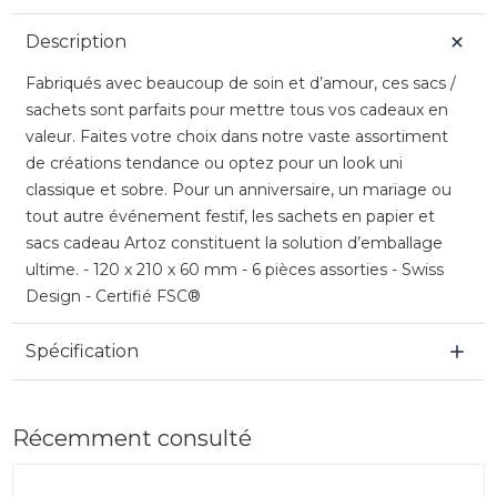
Description
Fabriqués avec beaucoup de soin et d’amour, ces sacs /
sachets sont parfaits pour mettre tous vos cadeaux en
valeur. Faites votre choix dans notre vaste assortiment
de créations tendance ou optez pour un look uni
classique et sobre. Pour un anniversaire, un mariage ou
tout autre événement festif, les sachets en papier et
sacs cadeau Artoz constituent la solution d’emballage
ultime. - 120 x 210 x 60 mm - 6 pièces assorties - Swiss
Design - Certifié FSC®
Spécification
Récemment consulté