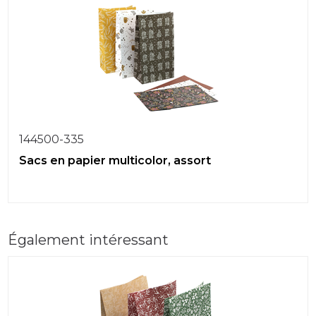
144500-335
Sacs en papier multicolor, assort
Également intéressant