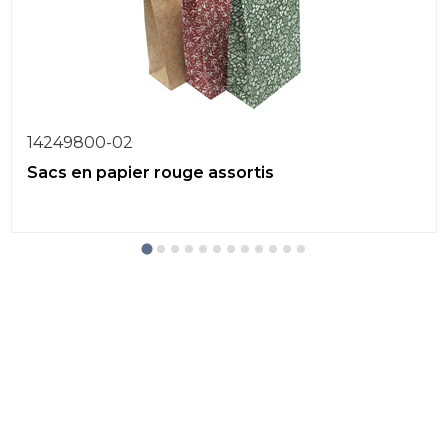
14249800-02
Sacs en papier rouge assortis