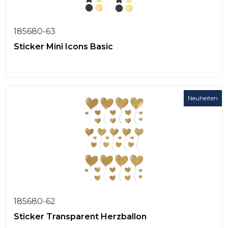
185680-63
Sticker Mini Icons Basic
Neuheiten
185680-62
Sticker Transparent Herzballon