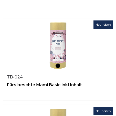
Neuheiten
TB-024
Fürs beschte Mami Basic inkl Inhalt
Neuheiten