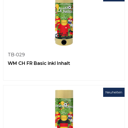
TB-029
WM CH FR Basic inkl Inhalt
Neuheiten