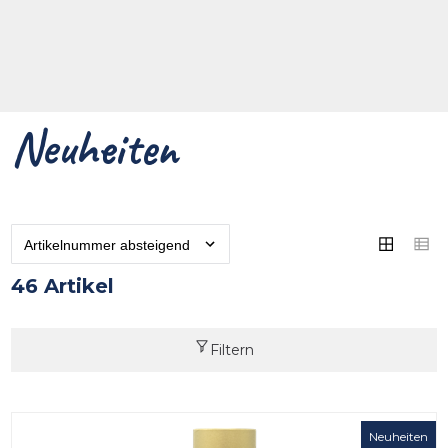
Neuheiten
46 Artikel
Filtern
Neuheiten