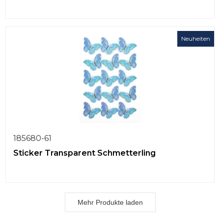
Neuheiten
185680-61
Sticker Transparent Schmetterling
Mehr Produkte laden