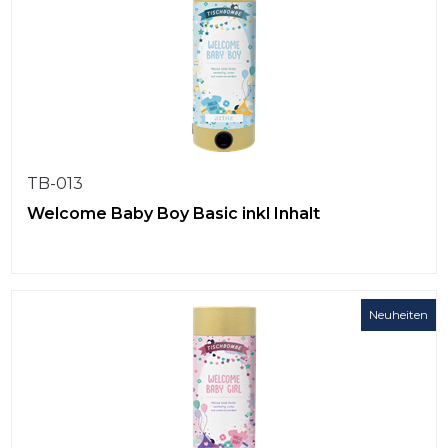
TB-013
Welcome Baby Boy Basic inkl Inhalt
Neuheiten