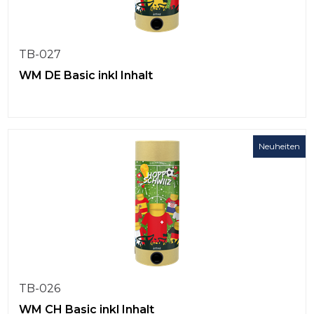
TB-027
WM DE Basic inkl Inhalt
Neuheiten
TB-026
WM CH Basic inkl Inhalt