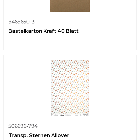
9469650-3
Bastelkarton Kraft 40 Blatt
506696-794
Transp. Sternen Allover