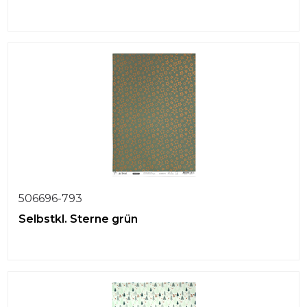
506696-793
Selbstkl. Sterne grün