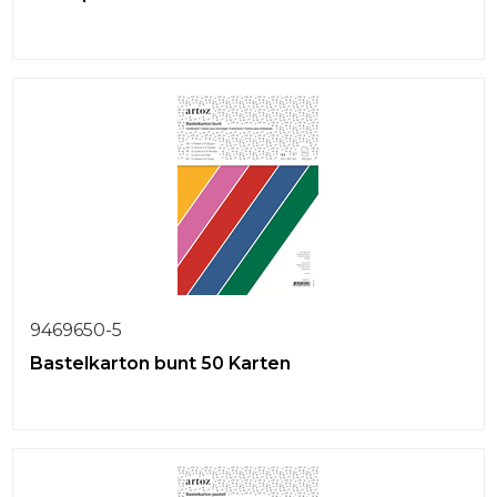
9469650-5
Bastelkarton bunt 50 Karten