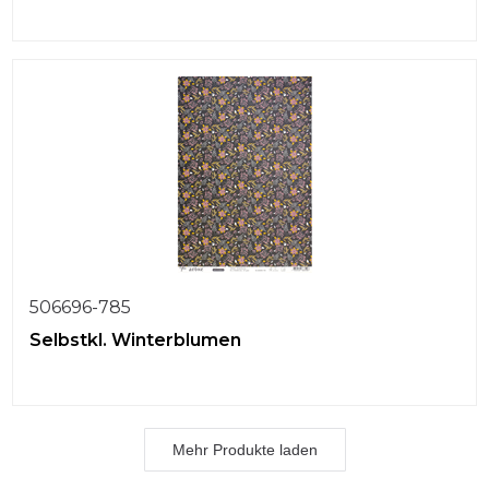
506696-785
Selbstkl. Winterblumen
Mehr Produkte laden