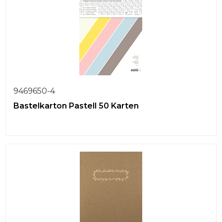
9469650-4
Bastelkarton Pastell 50 Karten