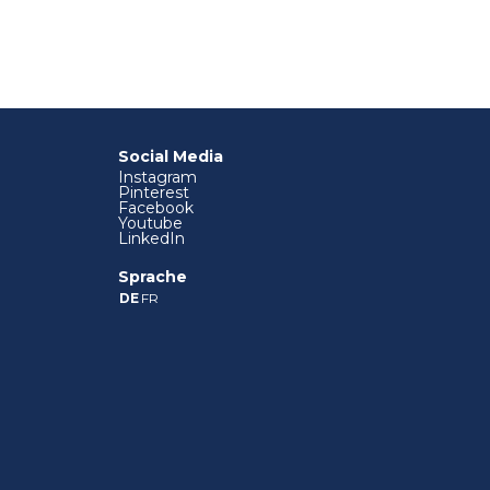
Social Media
Instagram
Pinterest
Facebook
Youtube
LinkedIn
Sprache
DE
FR