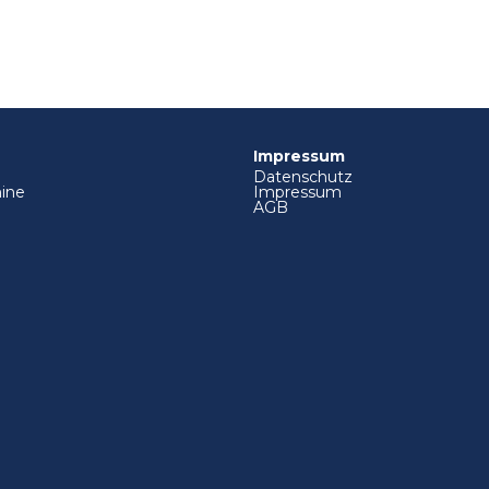
Impressum
Datenschutz
ine
Impressum
AGB