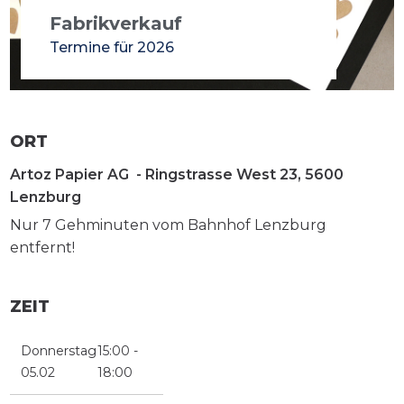
Fabrikverkauf
Termine für 2026
ORT
Artoz Papier AG -
Ringstrasse West 23, 5600
Lenzburg
Nur 7 Gehminuten vom Bahnhof Lenzburg
entfernt!
ZEIT
Donnerstag
15:00 -
05.02
18:00