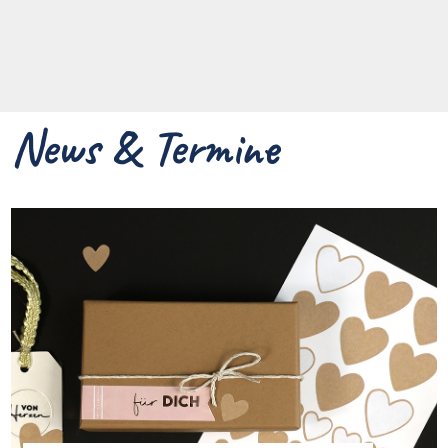
News & Termine