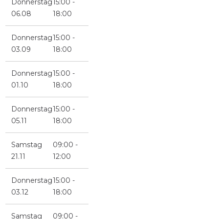
Donnerstag
15:00 -
06.08
18:00
Donnerstag
15:00 -
03.09
18:00
Donnerstag
15:00 -
01.10
18:00
Donnerstag
15:00 -
05.11
18:00
Samstag
09:00 -
21.11
12:00
Donnerstag
15:00 -
03.12
18:00
Samstag
09:00 -