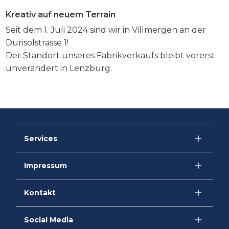
Kreativ auf neuem Terrain
Seit dem 1. Juli 2024 sind wir in Villmergen an der
Durisolstrasse 1!
Der Standort unseres Fabrikverkaufs bleibt vorerst
unverändert in Lenzburg.
Services
Impressum
Kontakt
Social Media