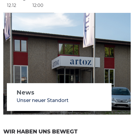
12.12
12:00
News
Unser neuer Standort
WIR HABEN UNS BEWEGT