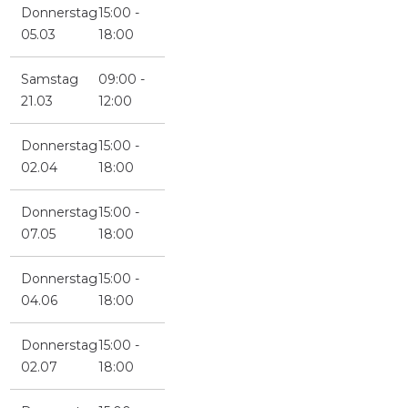
Donnerstag
15:00 -
05.03
18:00
Samstag
09:00 -
21.03
12:00
Donnerstag
15:00 -
02.04
18:00
Donnerstag
15:00 -
07.05
18:00
Donnerstag
15:00 -
04.06
18:00
Donnerstag
15:00 -
02.07
18:00