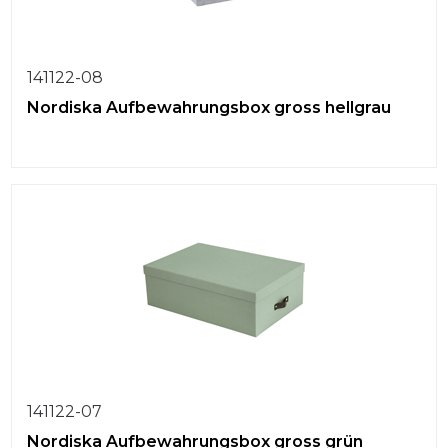
141122-08
Nordiska Aufbewahrungsbox gross hellgrau
141122-07
Nordiska Aufbewahrungsbox gross grün