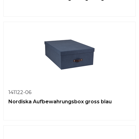
141122-06
Nordiska Aufbewahrungsbox gross blau