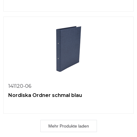
141120-06
Nordiska Ordner schmal blau
Mehr Produkte laden