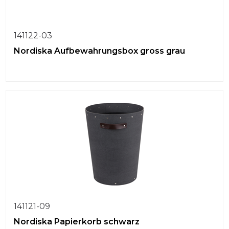
141122-03
Nordiska Aufbewahrungsbox gross grau
141121-09
Nordiska Papierkorb schwarz