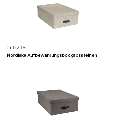
141122-04
Nordiska Aufbewahrungsbox gross leinen