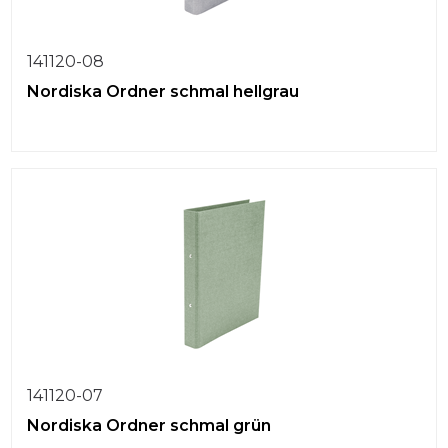
141120-08
Nordiska Ordner schmal hellgrau
141120-07
Nordiska Ordner schmal grün