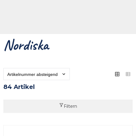
Nordiska
84 Artikel
Filtern