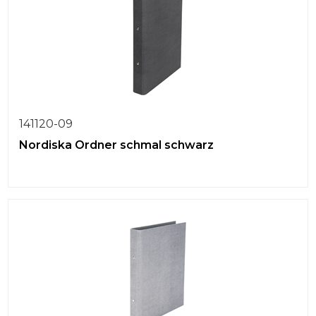
141120-09
Nordiska Ordner schmal schwarz