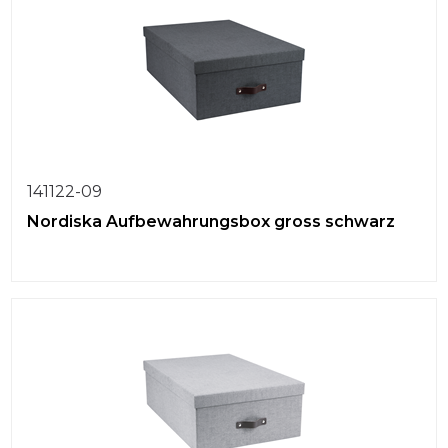
141122-09
Nordiska Aufbewahrungsbox gross schwarz