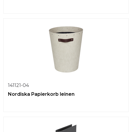
141121-04
Nordiska Papierkorb leinen