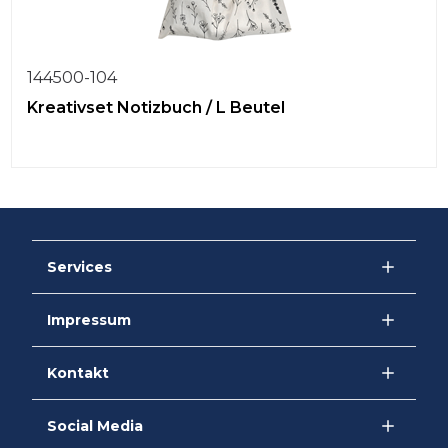
144500-104
Kreativset Notizbuch / L Beutel
Services
Impressum
Kontakt
Social Media