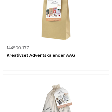
144500-177
Kreativset Adventskalender AAG