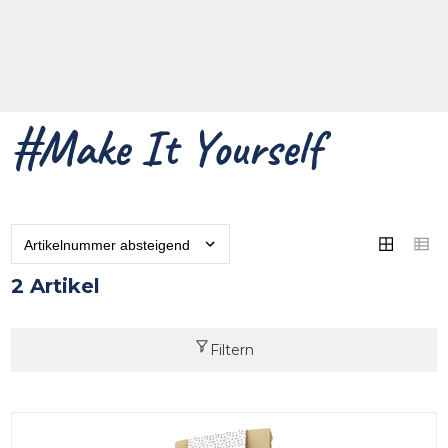
#Make It Yourself
2 Artikel
Filtern