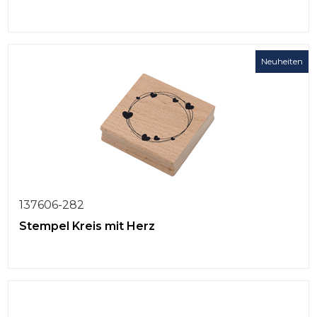
Neuheiten
137606-282
Stempel Kreis mit Herz