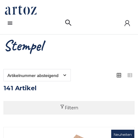
Stempel
141 Artikel
Filtern
Neuheiten