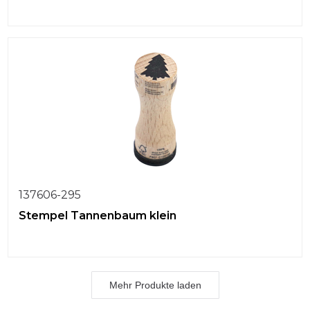
137606-295
Stempel Tannenbaum klein
Mehr Produkte laden