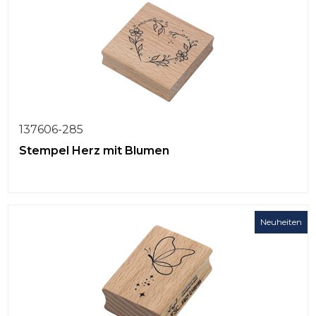
137606-285
Stempel Herz mit Blumen
Neuheiten