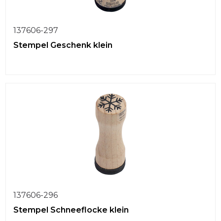
137606-297
Stempel Geschenk klein
137606-296
Stempel Schneeflocke klein