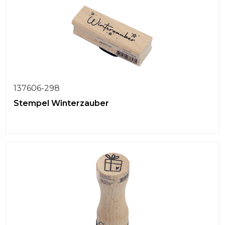
137606-298
Stempel Winterzauber