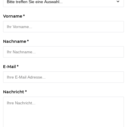
Vorname *
Nachname *
E-Mail *
Nachricht *