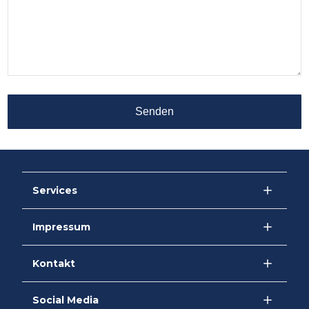
Senden
Services
Impressum
Kontakt
Social Media