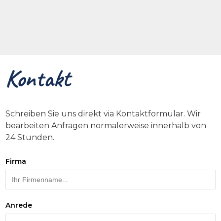
Kontakt
Schreiben Sie uns direkt via Kontaktformular. Wir
bearbeiten Anfragen normalerweise innerhalb von
24 Stunden.
Firma
Anrede