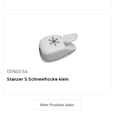
137603-54
Stanzer S Schneeflocke klein
Mehr Produkte laden