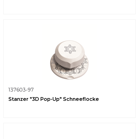
137603-97
Stanzer "3D Pop-Up" Schneeflocke