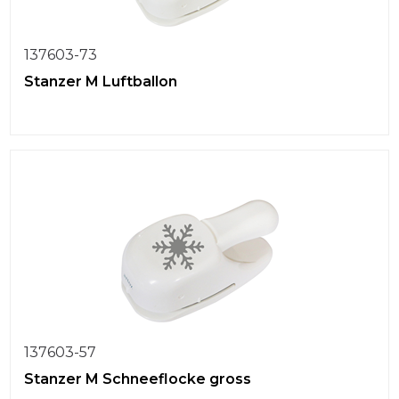
137603-73
Stanzer M Luftballon
137603-57
Stanzer M Schneeflocke gross