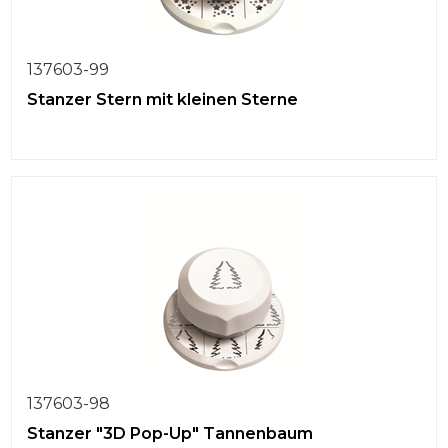
137603-99
Stanzer Stern mit kleinen Sterne
137603-98
Stanzer "3D Pop-Up" Tannenbaum