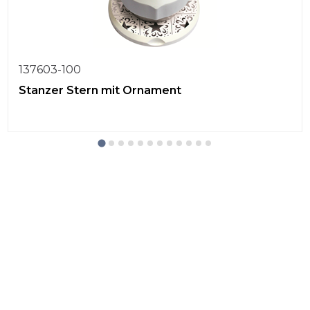
137603-100
Stanzer Stern mit Ornament