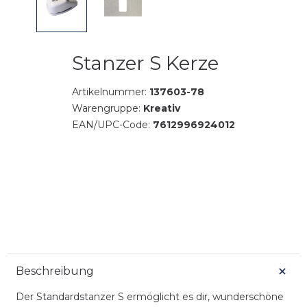
Stanzer S Kerze
Artikelnummer:
137603-78
Warengruppe:
Kreativ
EAN/UPC-Code:
7612996924012
Beschreibung
Der Standardstanzer S ermöglicht es dir, wunderschöne