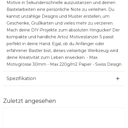
Motive in Sekundenschnelle auszustanzen und deinen
Bastelarbeiten eine persönliche Note zu verleihen. Du
kannst unzählige Designs und Muster erstellen, um
Geschenke, Grußkarten und vieles mehr zu verzieren.
Mach deine DIY-Projekte zum absoluten Hingucker! Der
kompakte und handliche Artoz Motivestanzer S passt
perfekt in deine Hand. Egal, ob du Anfänger oder
erfahrener Bastler bist, dieses vielseitige Werkzeug wird
deine Kreativität zum Leben erwecken. - Max
Motivgrösse 30mm - Max 220g/m2 Papier - Swiss Design
Spezifikation
Zuletzt angesehen