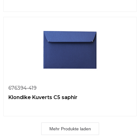
676394-419
Klondike Kuverts C5 saphir
Mehr Produkte laden