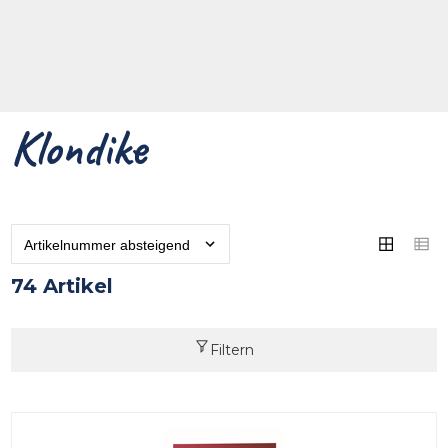
Klondike
74 Artikel
Filtern