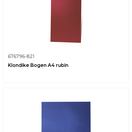
676796-821
Klondike Bogen A4 rubin