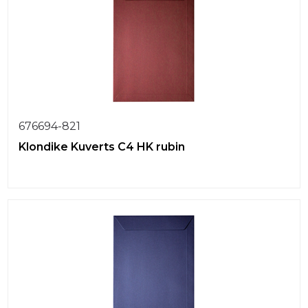
676694-821
Klondike Kuverts C4 HK rubin