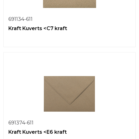
691134-611
Kraft Kuverts <C7 kraft
691374-611
Kraft Kuverts <E6 kraft