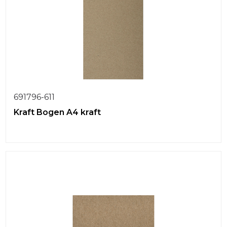
691796-611
Kraft Bogen A4 kraft