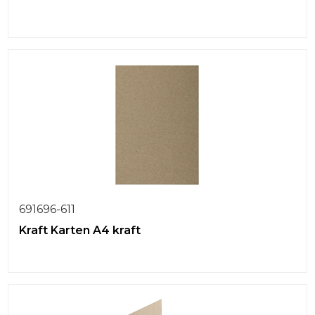
691696-611
Kraft Karten A4 kraft