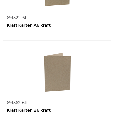
691322-611
Kraft Karten A6 kraft
691362-611
Kraft Karten B6 kraft