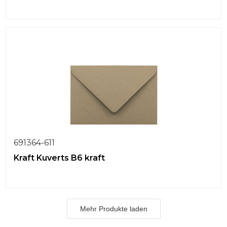
691364-611
Kraft Kuverts B6 kraft
Mehr Produkte laden