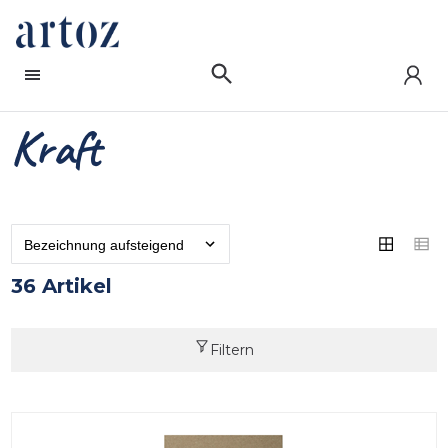
Kraft
36 Artikel
Filtern