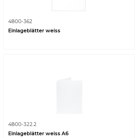
4800-362
Einlageblätter weiss
4800-322.2
Einlageblätter weiss A6