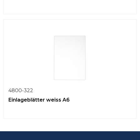
4800-322
Einlageblätter weiss A6