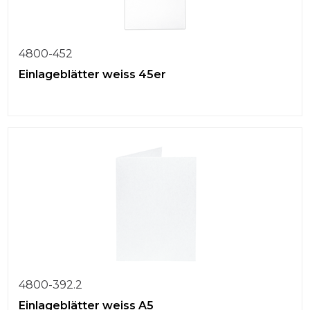
4800-452
Einlageblätter weiss 45er
4800-392.2
Einlageblätter weiss A5