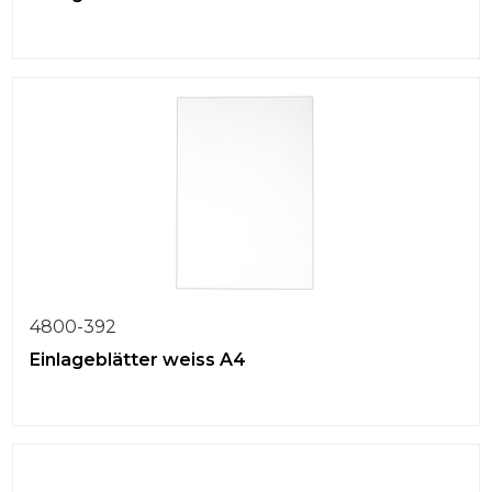
4800-392
Einlageblätter weiss A4