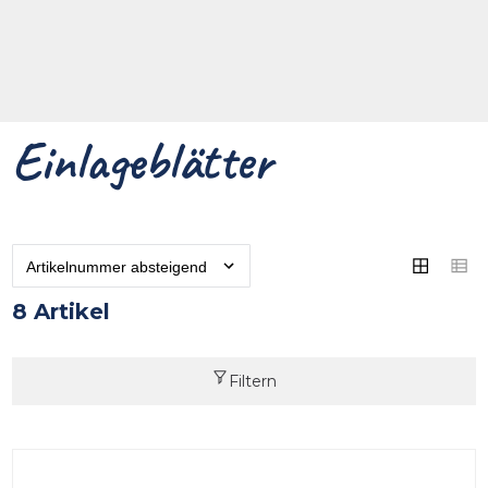
Einlageblätter
8 Artikel
Filtern