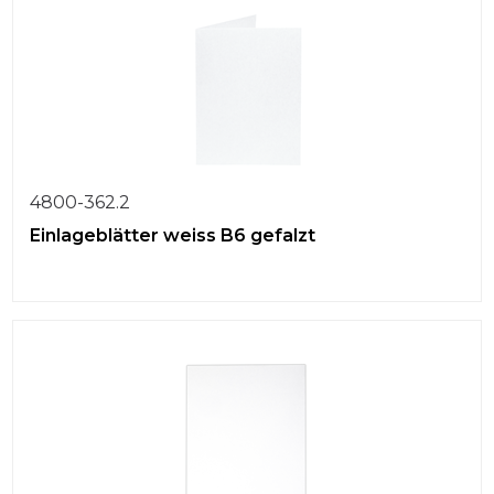
4800-362.2
Einlageblätter weiss B6 gefalzt