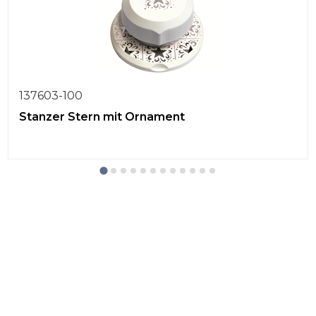
137603-100
Stanzer Stern mit Ornament