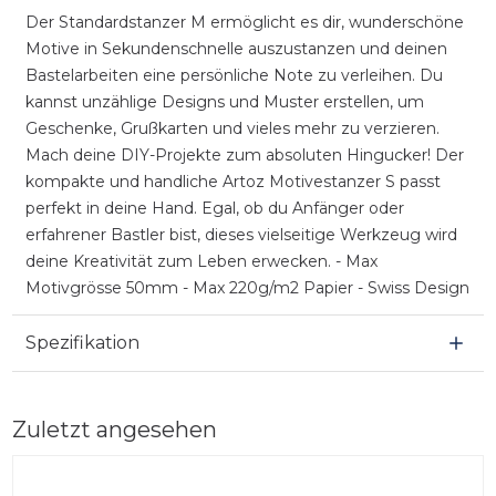
Der Standardstanzer M ermöglicht es dir, wunderschöne
Motive in Sekundenschnelle auszustanzen und deinen
Bastelarbeiten eine persönliche Note zu verleihen. Du
kannst unzählige Designs und Muster erstellen, um
Geschenke, Grußkarten und vieles mehr zu verzieren.
Mach deine DIY-Projekte zum absoluten Hingucker! Der
kompakte und handliche Artoz Motivestanzer S passt
perfekt in deine Hand. Egal, ob du Anfänger oder
erfahrener Bastler bist, dieses vielseitige Werkzeug wird
deine Kreativität zum Leben erwecken. - Max
Motivgrösse 50mm - Max 220g/m2 Papier - Swiss Design
Spezifikation
Zuletzt angesehen