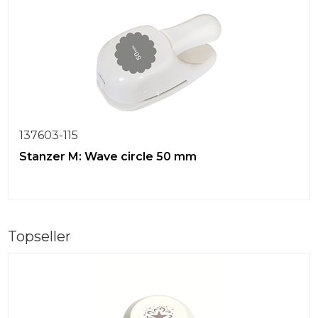
137603-115
Stanzer M: Wave circle 50 mm
Topseller