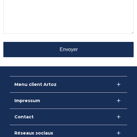
Envoyer
Menu client Artoz
Impressum
Contact
Réseaux sociaux