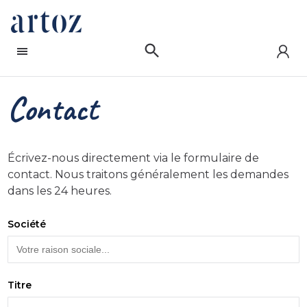
Contact
Écrivez-nous directement via le formulaire de
contact. Nous traitons généralement les demandes
dans les 24 heures.
Société
Titre