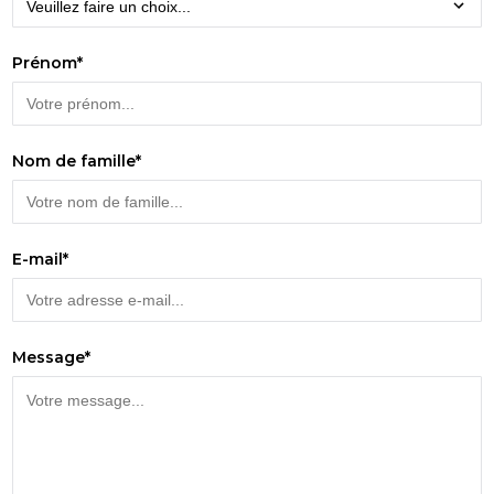
Prénom*
Nom de famille*
E-mail*
Message*