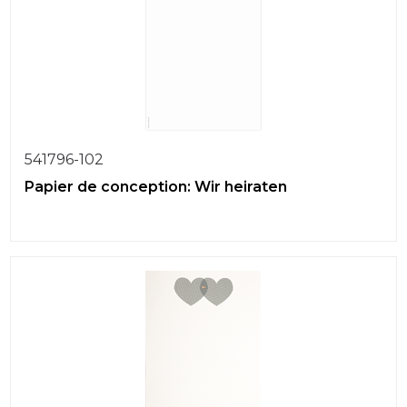
541796-102
Papier de conception: Wir heiraten