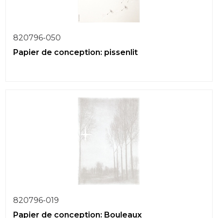
820796-050
Papier de conception: pissenlit
820796-019
Papier de conception: Bouleaux