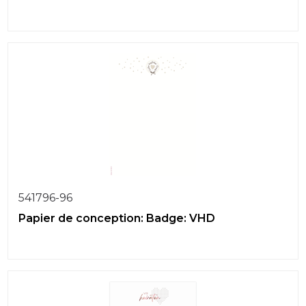
541796-96
Papier de conception: Badge: VHD