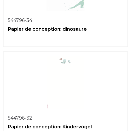
544796-34
Papier de conception: dinosaure
544796-32
Papier de conception: Kindervögel