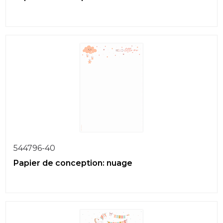
544796-40
Papier de conception: nuage