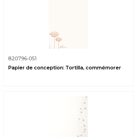
820796-051
Papier de conception: Tortilla, commémorer