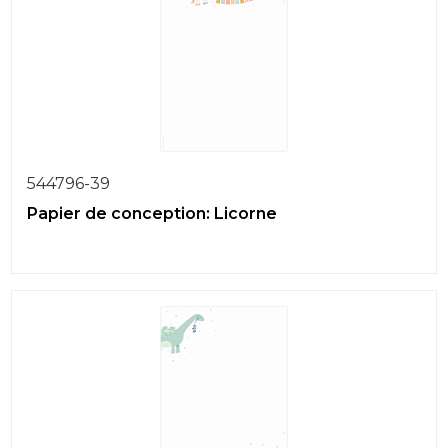
544796-39
Papier de conception: Licorne