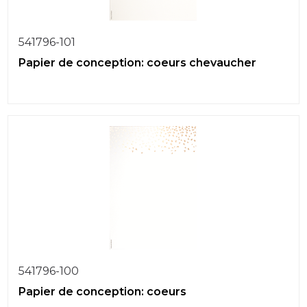
541796-101
Papier de conception: coeurs chevaucher
541796-100
Papier de conception: coeurs