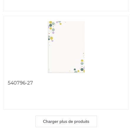
540796-27
Charger plus de produits