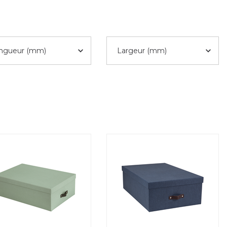
ngueur (mm)
Largeur (mm)