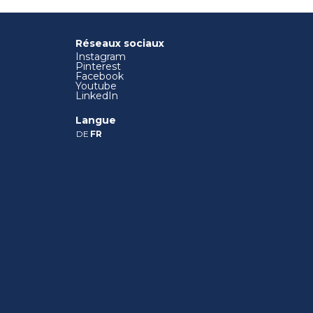
Réseaux sociaux
Instagram
Pinterest
Facebook
Youtube
LinkedIn
Langue
DE
FR