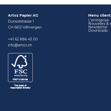
Artoz Papier AG
Menu client
L'entreprise
Durisolstrasse 1
Nouvelles &
Newsletter
CH-5612 Villmergen
Downloads
+41 62 886 43 00
info@artoz.ch