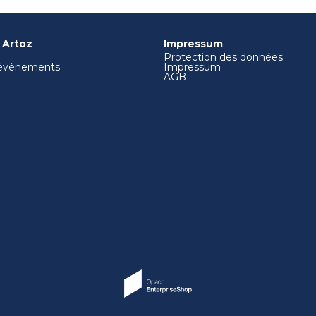
 Artoz
Impressum
Protection des données
 événements
Impressum
AGB