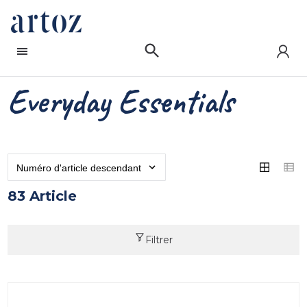
Everyday Essentials
83 Article
Filtrer