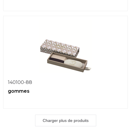
140100-88
gommes
Charger plus de produits