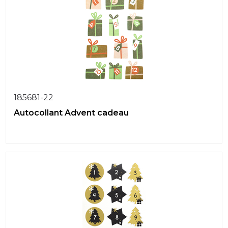
185681-22
Autocollant Advent cadeau