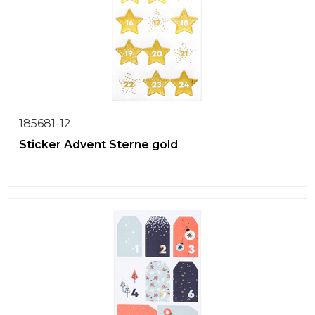
185681-12
Sticker Advent Sterne gold