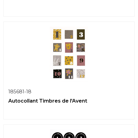
185681-18
Autocollant Timbres de l'Avent