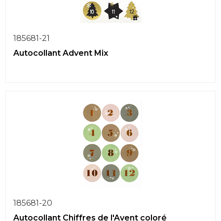
185681-21
Autocollant Advent Mix
185681-20
Autocollant Chiffres de l'Avent coloré