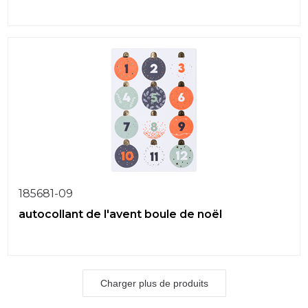
185681-09
autocollant de l'avent boule de noël
Charger plus de produits