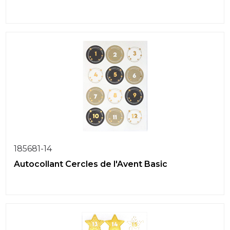
185681-14
Autocollant Cercles de l'Avent Basic