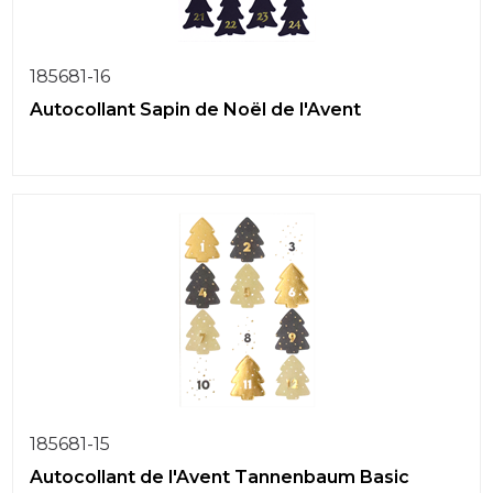
185681-16
Autocollant Sapin de Noël de l'Avent
185681-15
Autocollant de l'Avent Tannenbaum Basic