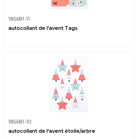
185681-11
autocollant de l'avent Tags
185681-10
autocollant de l'avent étoile/arbre