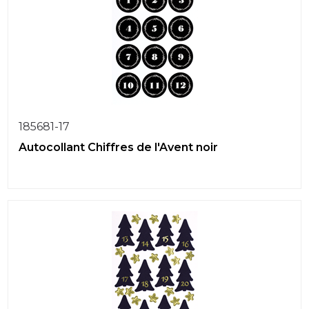
185681-17
Autocollant Chiffres de l'Avent noir