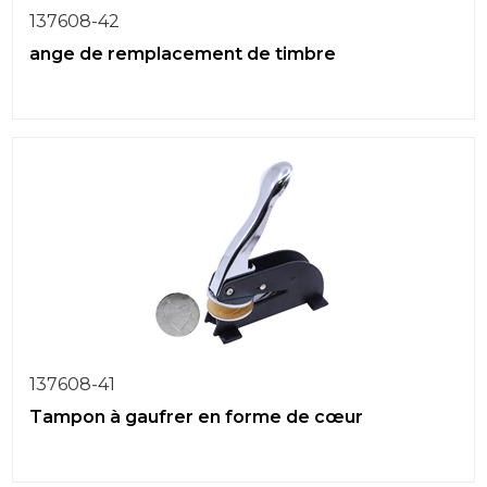
137608-42
ange de remplacement de timbre
137608-41
Tampon à gaufrer en forme de cœur