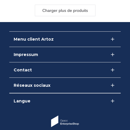
Charger plus de produits
Menu client Artoz
Impressum
Contact
Réseaux sociaux
Langue