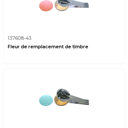
137608-43
Fleur de remplacement de timbre