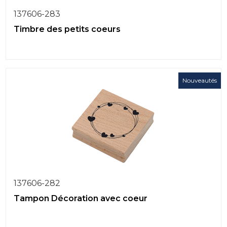
137606-283
Timbre des petits coeurs
Nouveautés
137606-282
Tampon Décoration avec coeur