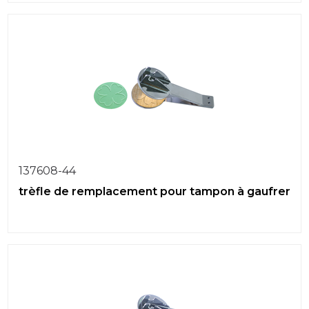
137608-44
trèfle de remplacement pour tampon à gaufrer