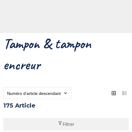
Tampon & tampon
encreur
175 Article
Filtrer