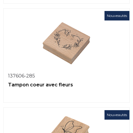
Nouveautés
137606-285
Tampon coeur avec fleurs
Nouveautés