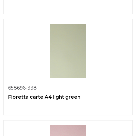
658696-338
Floretta carte A4 light green