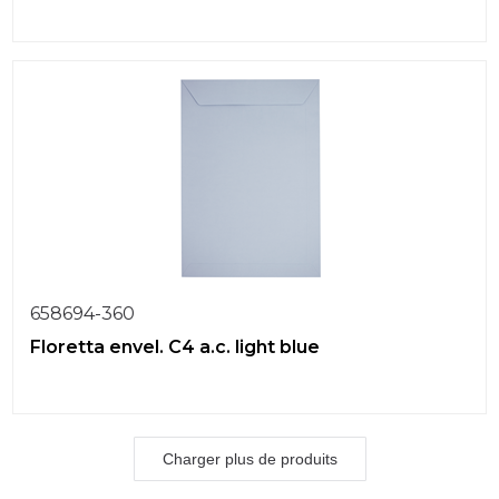
658694-360
Floretta envel. C4 a.c. light blue
Charger plus de produits