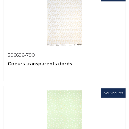
506696-790
Coeurs transparents dorés
Nouveautés