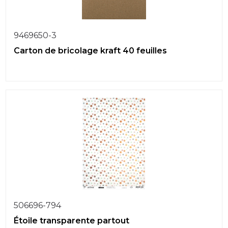
9469650-3
Carton de bricolage kraft 40 feuilles
506696-794
Étoile transparente partout