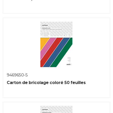
9469650-5
Carton de bricolage coloré 50 feuilles