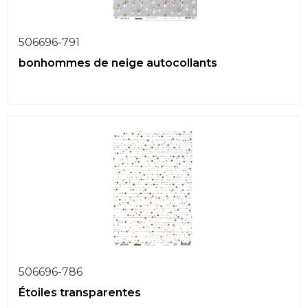
506696-791
bonhommes de neige autocollants
506696-786
Étoiles transparentes