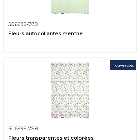
506696-789
Fleurs autocollantes menthe
Nouveautés
506696-788
Fleurs transparentes et colorées