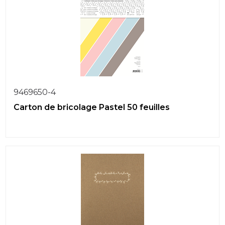
9469650-4
Carton de bricolage Pastel 50 feuilles