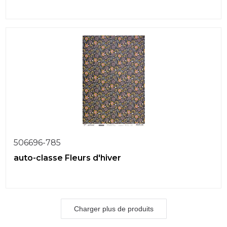
506696-785
auto-classe Fleurs d'hiver
Charger plus de produits