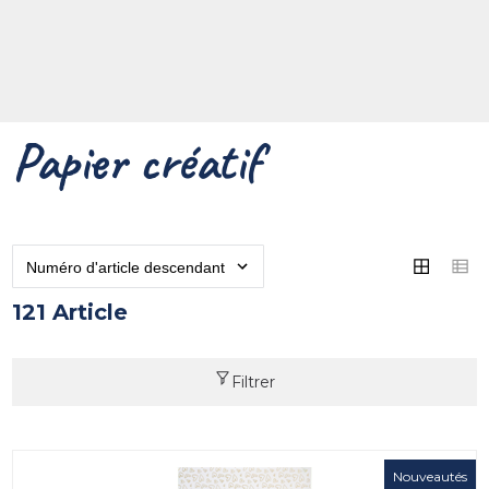
Papier créatif
121 Article
Filtrer
Nouveautés