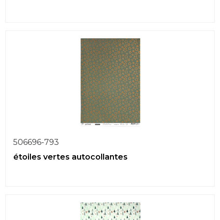
506696-793
étoiles vertes autocollantes