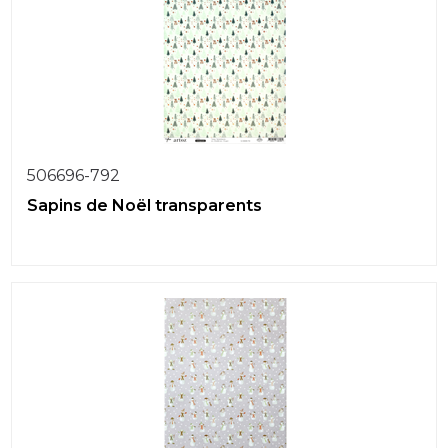
506696-792
Sapins de Noël transparents