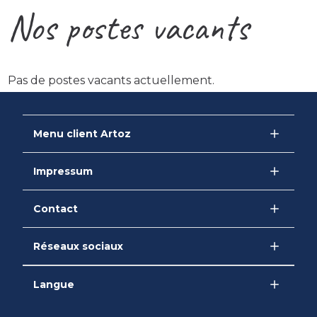
Nos postes vacants
Pas de postes vacants actuellement.
Menu client Artoz
Impressum
Contact
Réseaux sociaux
Langue