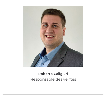
Roberto Caligiuri
Responsable des ventes