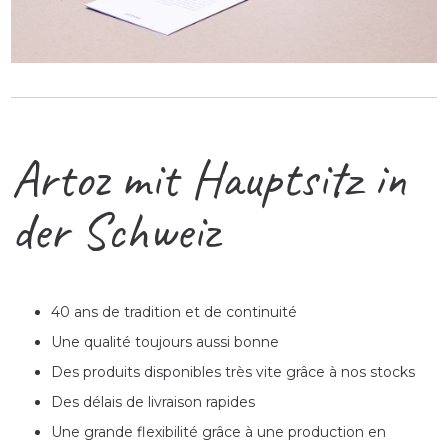
Artoz mit Hauptsitz in
der Schweiz
40 ans de tradition et de continuité
Une qualité toujours aussi bonne
Des produits disponibles très vite grâce à nos stocks
Des délais de livraison rapides
Une grande flexibilité grâce à une production en