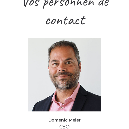
Vos personnen de
contact
Domenic Meier
CEO