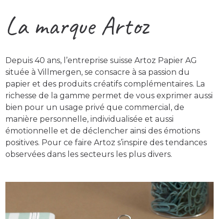
La marque Artoz
Depuis 40 ans, l’entreprise suisse Artoz Papier AG
située à Villmergen, se consacre à sa passion du
papier et des produits créatifs complémentaires. La
richesse de la gamme permet de vous exprimer aussi
bien pour un usage privé que commercial, de
manière personnelle, individualisée et aussi
émotionnelle et de déclencher ainsi des émotions
positives. Pour ce faire Artoz s’inspire des tendances
observées dans les secteurs les plus divers.