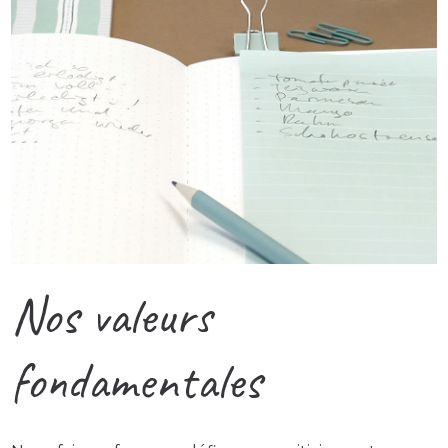
Nos valeurs
fondamentales