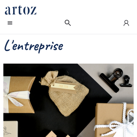
L'entreprise