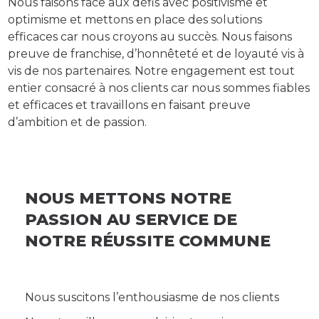
Nous faisons face aux défis avec positivisme et
optimisme et mettons en place des solutions
efficaces car nous croyons au succès. Nous faisons
preuve de franchise, d’honnêteté et de loyauté vis à
vis de nos partenaires. Notre engagement est tout
entier consacré à nos clients car nous sommes fiables
et efficaces et travaillons en faisant preuve
d’ambition et de passion.
NOUS METTONS NOTRE
PASSION AU SERVICE DE
NOTRE RÉUSSITE COMMUNE
Nous suscitons l’enthousiasme de nos clients