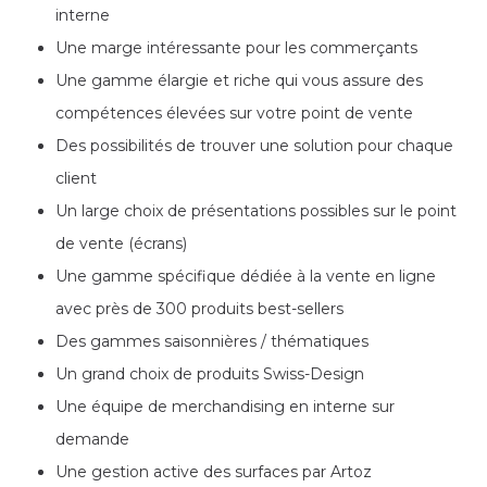
interne
Une marge intéressante pour les commerçants
Une gamme élargie et riche qui vous assure des
compétences élevées sur votre point de vente
Des possibilités de trouver une solution pour chaque
client
Un large choix de présentations possibles sur le point
de vente (écrans)
Une gamme spécifique dédiée à la vente en ligne
avec près de 300 produits best-sellers
Des gammes saisonnières / thématiques
Un grand choix de produits Swiss-Design
Une équipe de merchandising en interne sur
demande
Une gestion active des surfaces par Artoz