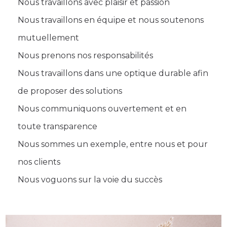
Nous travaillons avec plaisir et passion
Nous travaillons en équipe et nous soutenons
mutuellement
Nous prenons nos responsabilités
Nous travaillons dans une optique durable afin
de proposer des solutions
Nous communiquons ouvertement et en
toute transparence
Nous sommes un exemple, entre nous et pour
nos clients
Nous voguons sur la voie du succès