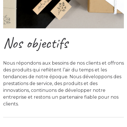
Nos objectifs
Nous répondons aux besoins de nos clients et offrons
des produits qui reflètent l’air du temps et les
tendances de notre époque. Nous développons des
prestations de service, des produits et des
innovations, continuons de développer notre
entreprise et restons un partenaire fiable pour nos
clients.