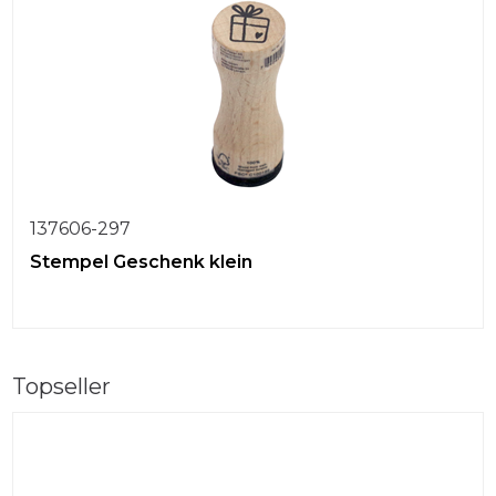
137606-297
Stempel Geschenk klein
Topseller