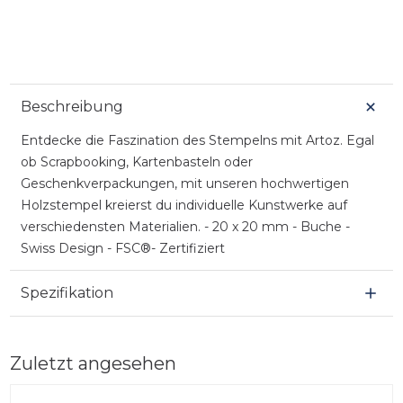
Beschreibung
Entdecke die Faszination des Stempelns mit Artoz. Egal
ob Scrapbooking, Kartenbasteln oder
Geschenkverpackungen, mit unseren hochwertigen
Holzstempel kreierst du individuelle Kunstwerke auf
verschiedensten Materialien. - 20 x 20 mm - Buche -
Swiss Design - FSC®- Zertifiziert
Spezifikation
Zuletzt angesehen