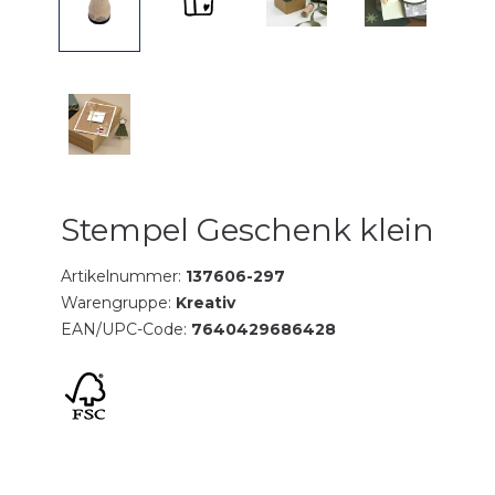
Stempel Geschenk klein
Artikelnummer:
137606-297
Warengruppe:
Kreativ
EAN/UPC-Code:
7640429686428