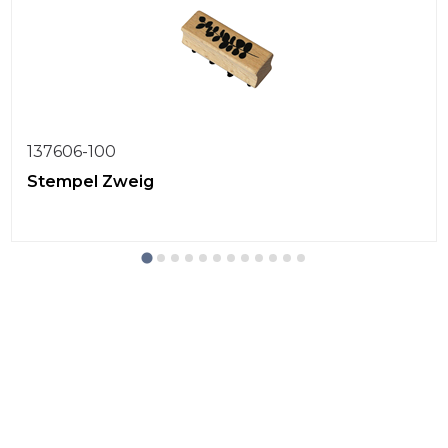
137606-100
Stempel Zweig