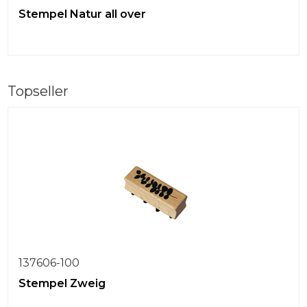
Stempel Natur all over
Topseller
137606-100
Stempel Zweig