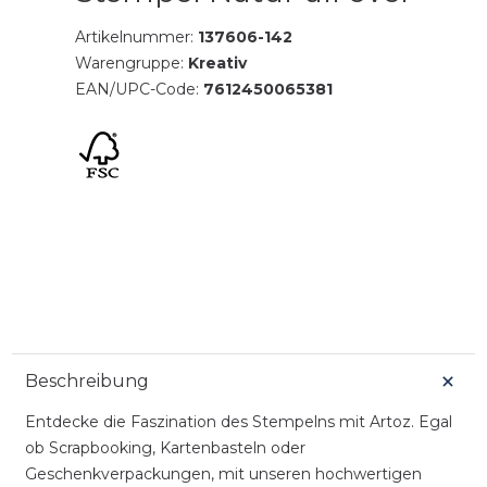
Artikelnummer:
137606-142
Warengruppe:
Kreativ
EAN/UPC-Code:
7612450065381
Beschreibung
Entdecke die Faszination des Stempelns mit Artoz. Egal
ob Scrapbooking, Kartenbasteln oder
Geschenkverpackungen, mit unseren hochwertigen