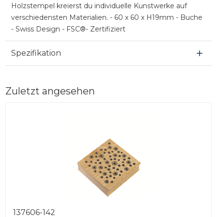
Holzstempel kreierst du individuelle Kunstwerke auf
verschiedensten Materialien. - 60 x 60 x H19mm - Buche
- Swiss Design - FSC®- Zertifiziert
Spezifikation
Zuletzt angesehen
137606-142