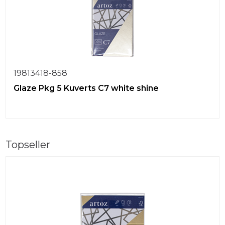
19813418-858
Glaze Pkg 5 Kuverts C7 white shine
Topseller