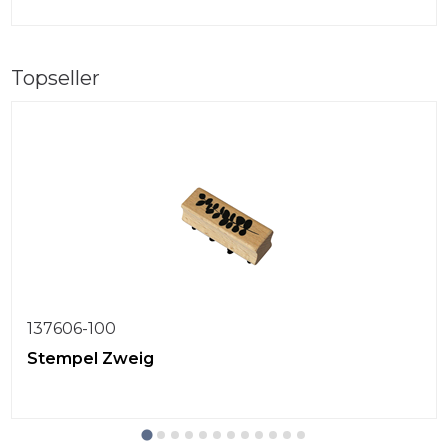
Topseller
137606-100
Stempel Zweig