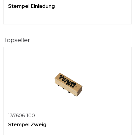
Stempel Einladung
Topseller
137606-100
Stempel Zweig