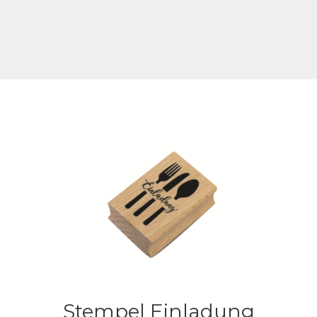
Stempel Einladung