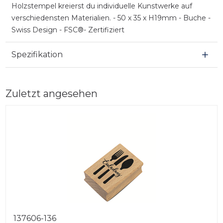
Holzstempel kreierst du individuelle Kunstwerke auf
verschiedensten Materialien. - 50 x 35 x H19mm - Buche -
Swiss Design - FSC®- Zertifiziert
Spezifikation
Zuletzt angesehen
137606-136