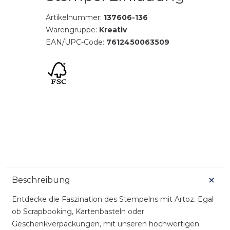
Artikelnummer:
137606-136
Warengruppe:
Kreativ
EAN/UPC-Code:
7612450063509
Beschreibung
Entdecke die Faszination des Stempelns mit Artoz. Egal
ob Scrapbooking, Kartenbasteln oder
Geschenkverpackungen, mit unseren hochwertigen