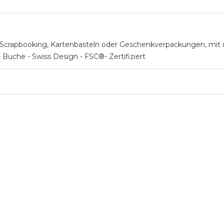
 Scrapbooking, Kartenbasteln oder Geschenkverpackungen, mit u
Buche - Swiss Design - FSC®- Zertifiziert