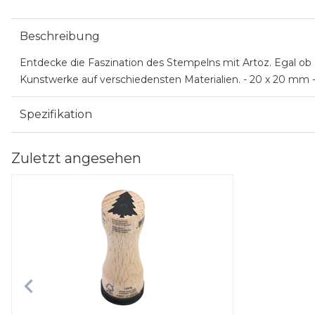
Beschreibung
Entdecke die Faszination des Stempelns mit Artoz. Egal ob
Kunstwerke auf verschiedensten Materialien. - 20 x 20 mm - 
Spezifikation
Zuletzt angesehen