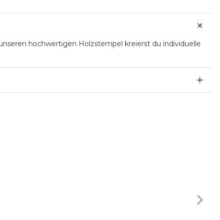
nseren hochwertigen Holzstempel kreierst du individuelle