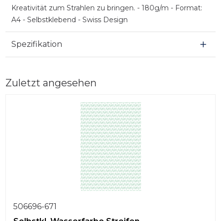
Kreativität zum Strahlen zu bringen. - 180g/m - Format:
A4 - Selbstklebend - Swiss Design
Spezifikation
Zuletzt angesehen
506696-671