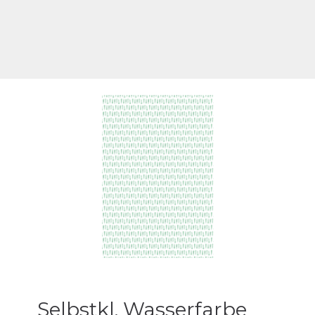
Selbstkl. Wasserfarbe