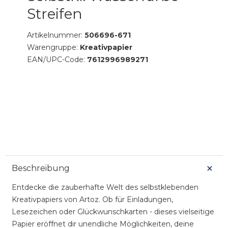
Streifen
Artikelnummer:
506696-671
Warengruppe:
Kreativpapier
EAN/UPC-Code:
7612996989271
Beschreibung
Entdecke die zauberhafte Welt des selbstklebenden
Kreativpapiers von Artoz. Ob für Einladungen,
Lesezeichen oder Glückwunschkarten - dieses vielseitige
Papier eröffnet dir unendliche Möglichkeiten, deine