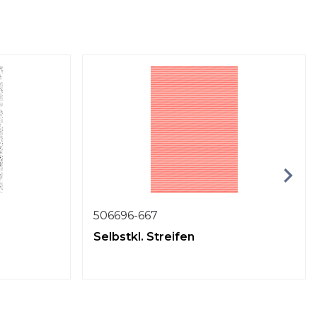
506696-667
Selbstkl. Streifen