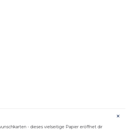
schkarten - dieses vielseitige Papier eröffnet dir