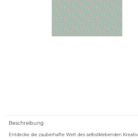
Beschreibung
Entdecke die zauberhafte Welt des selbstklebenden Kreativp