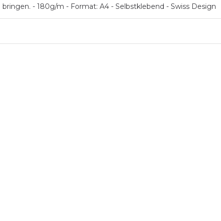
 bringen. - 180g/m - Format: A4 - Selbstklebend - Swiss Design