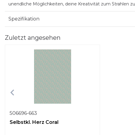
unendliche Möglichkeiten, deine Kreativität zum Strahlen zu
Spezifikation
Zuletzt angesehen
506696-663
Selbstkl. Herz Coral