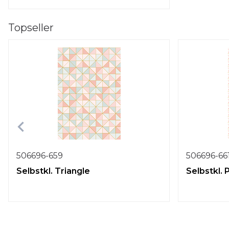
Topseller
506696-659
506696-66
Selbstkl. Triangle
Selbstkl.