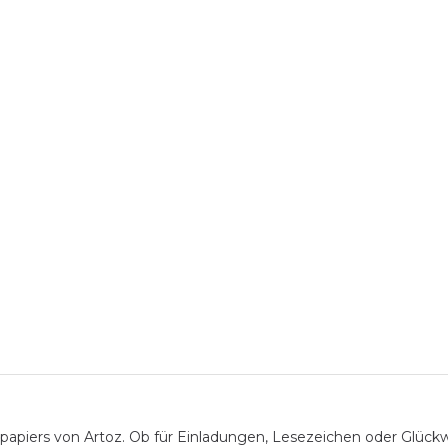
apiers von Artoz. Ob für Einladungen, Lesezeichen oder Glückwun