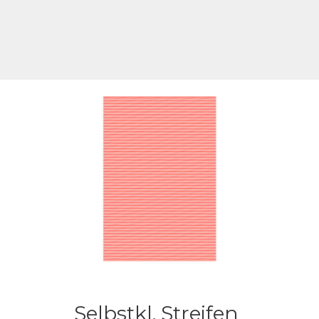
Selbstkl. Streifen