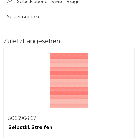
A4 - Selbstklebend - Swiss Design
Spezifikation
Zuletzt angesehen
506696-667
Selbstkl. Streifen