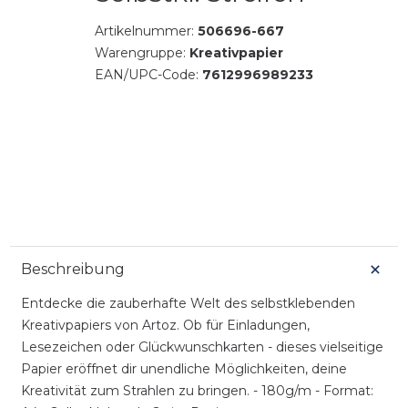
Artikelnummer:
506696-667
Warengruppe:
Kreativpapier
EAN/UPC-Code:
7612996989233
Beschreibung
Entdecke die zauberhafte Welt des selbstklebenden
Kreativpapiers von Artoz. Ob für Einladungen,
Lesezeichen oder Glückwunschkarten - dieses vielseitige
Papier eröffnet dir unendliche Möglichkeiten, deine
Kreativität zum Strahlen zu bringen. - 180g/m - Format: