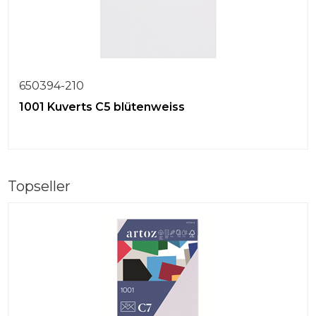
650394-210
1001 Kuverts C5 blütenweiss
Topseller