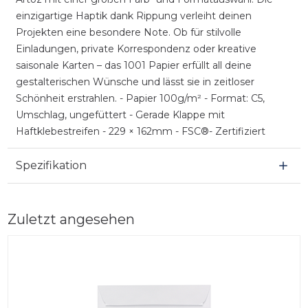
einzigartige Haptik dank Rippung verleiht deinen
Projekten eine besondere Note. Ob für stilvolle
Einladungen, private Korrespondenz oder kreative
saisonale Karten – das 1001 Papier erfüllt all deine
gestalterischen Wünsche und lässt sie in zeitloser
Schönheit erstrahlen. - Papier 100g/m² - Format: C5,
Umschlag, ungefüttert - Gerade Klappe mit
Haftklebestreifen - 229 × 162mm - FSC®- Zertifiziert
Spezifikation
Zuletzt angesehen