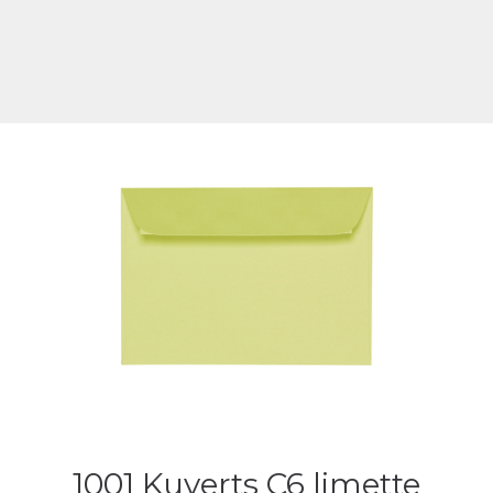
1001 Kuverts C6 limette