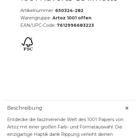
Artikelnummer:
650324-282
Warengruppe:
Artoz 1001 offen
EAN/UPC-Code:
7612996683223
Beschreibung
Entdecke die faszinierende Welt des 1001 Papiers von
Artoz mit einer großen Farb- und Formatauswahl. Die
einzigartige Haptik dank Rippung verleiht deinen