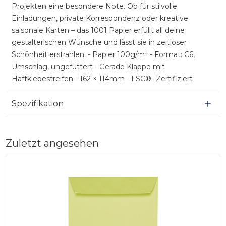
Projekten eine besondere Note. Ob für stilvolle
Einladungen, private Korrespondenz oder kreative
saisonale Karten – das 1001 Papier erfüllt all deine
gestalterischen Wünsche und lässt sie in zeitloser
Schönheit erstrahlen. - Papier 100g/m² - Format: C6,
Umschlag, ungefüttert - Gerade Klappe mit
Haftklebestreifen - 162 × 114mm - FSC®- Zertifiziert
Spezifikation
Zuletzt angesehen