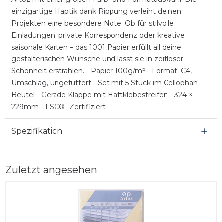
einzigartige Haptik dank Rippung verleiht deinen
Projekten eine besondere Note. Ob für stilvolle
Einladungen, private Korrespondenz oder kreative
saisonale Karten – das 1001 Papier erfüllt all deine
gestalterischen Wünsche und lässt sie in zeitloser
Schönheit erstrahlen. - Papier 100g/m² - Format: C4,
Umschlag, ungefüttert - Set mit 5 Stück im Cellophan
Beutel - Gerade Klappe mit Haftklebestreifen - 324 ×
229mm - FSC®- Zertifiziert
Spezifikation
Zuletzt angesehen