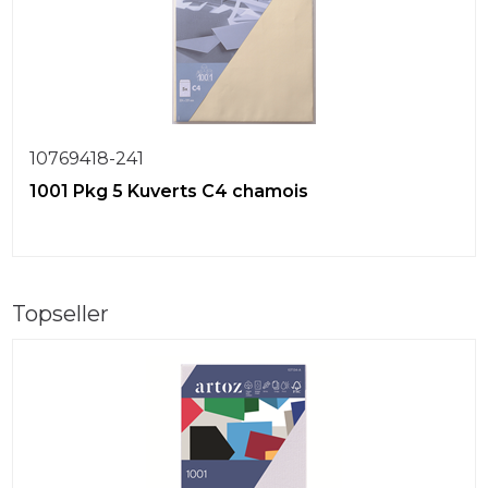
10769418-241
1001 Pkg 5 Kuverts C4 chamois
Topseller