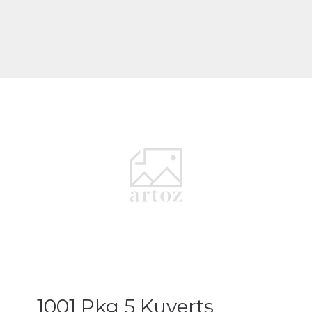
1001 Pkg 5 Kuverts