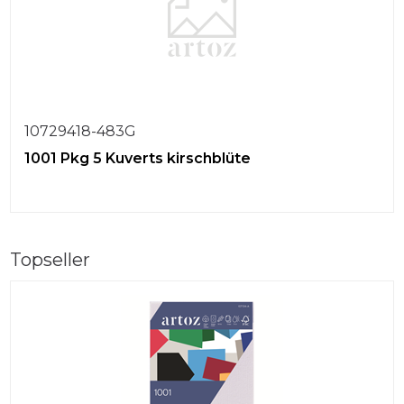
10729418-483G
1001 Pkg 5 Kuverts kirschblüte
Topseller