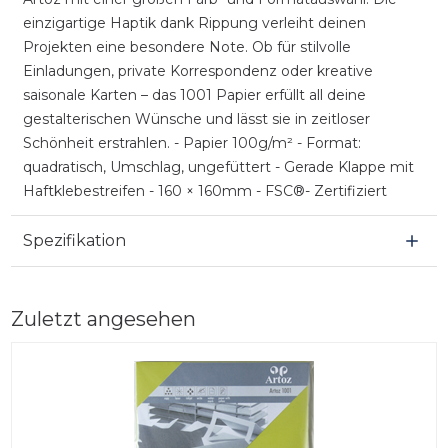
einzigartige Haptik dank Rippung verleiht deinen
Projekten eine besondere Note. Ob für stilvolle
Einladungen, private Korrespondenz oder kreative
saisonale Karten – das 1001 Papier erfüllt all deine
gestalterischen Wünsche und lässt sie in zeitloser
Schönheit erstrahlen. - Papier 100g/m² - Format:
quadratisch, Umschlag, ungefüttert - Gerade Klappe mit
Haftklebestreifen - 160 × 160mm - FSC®- Zertifiziert
Spezifikation
Zuletzt angesehen