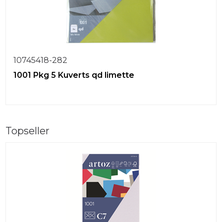
10745418-282
1001 Pkg 5 Kuverts qd limette
Topseller