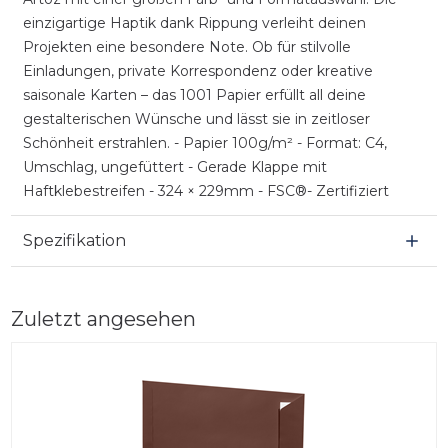
einzigartige Haptik dank Rippung verleiht deinen
Projekten eine besondere Note. Ob für stilvolle
Einladungen, private Korrespondenz oder kreative
saisonale Karten – das 1001 Papier erfüllt all deine
gestalterischen Wünsche und lässt sie in zeitloser
Schönheit erstrahlen. - Papier 100g/m² - Format: C4,
Umschlag, ungefüttert - Gerade Klappe mit
Haftklebestreifen - 324 × 229mm - FSC®- Zertifiziert
Spezifikation
Zuletzt angesehen