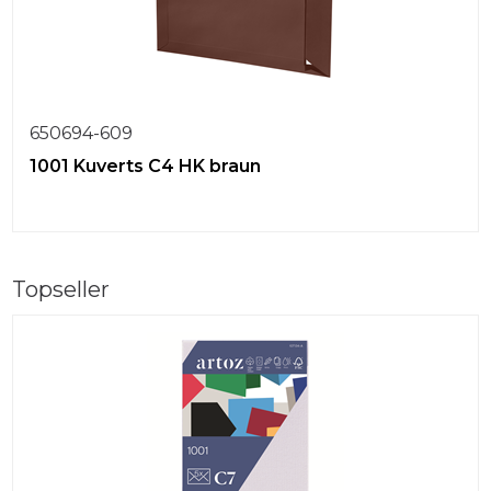
650694-609
1001 Kuverts C4 HK braun
Topseller