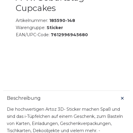
Cupcakes
Artikelnummer:
185590-148
Warengruppe:
Sticker
EAN/UPC-Code:
7612996945680
Beschreibung
Die hochwertigen Artoz 3D- Sticker machen Spaß und
sind das i-Tüpfelchen auf einem Geschenk, zum Basteln
von Karten, Einladungen, Geschenkverpackungen,
Tischkarten, Dekoobjekte und vielem mehr. -