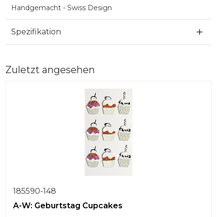
Handgemacht - Swiss Design
Spezifikation
Zuletzt angesehen
185590-148
A-W: Geburtstag Cupcakes