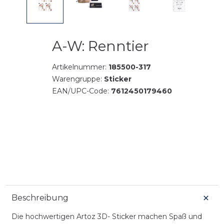
A-W: Renntier
Artikelnummer:
185500-317
Warengruppe:
Sticker
EAN/UPC-Code:
7612450179460
Beschreibung
Die hochwertigen Artoz 3D- Sticker machen Spaß und