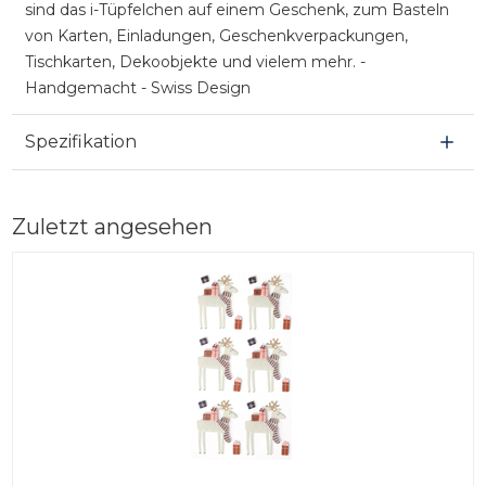
sind das i-Tüpfelchen auf einem Geschenk, zum Basteln
von Karten, Einladungen, Geschenkverpackungen,
Tischkarten, Dekoobjekte und vielem mehr. -
Handgemacht - Swiss Design
Spezifikation
Zuletzt angesehen